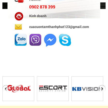
0902 878 399
Kinh doanh
cuacuontamthanhphat123@gmail.com