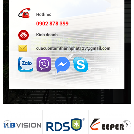
Hotline:
0902 878 399
Kinh doanh
cuacuontamthanhphat123@gmail.com