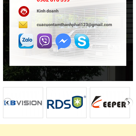
Kinh doanh
cuacuontamthanhphat123@gmail.com