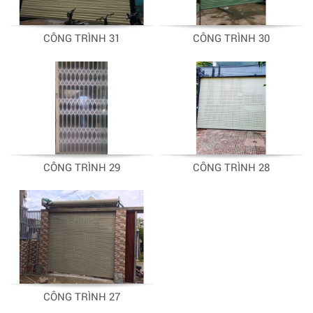
CÔNG TRÌNH 31
CÔNG TRÌNH 30
CÔNG TRÌNH 29
CÔNG TRÌNH 28
CÔNG TRÌNH 27